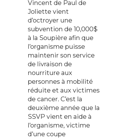
Vincent de Paul de
Joliette vient
d’octroyer une
subvention de 10,000$
à la Soupière afin que
l’organisme puisse
maintenir son service
de livraison de
nourriture aux
personnes à mobilité
réduite et aux victimes
de cancer. C’est la
deuxième année que la
SSVP vient en aide à
l’organisme, victime
d’une coupe