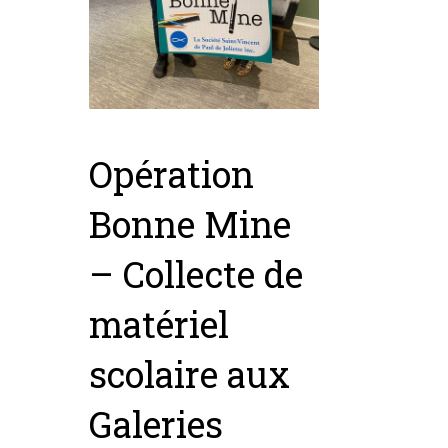
Opération
Bonne Mine
– Collecte de
matériel
scolaire aux
Galeries