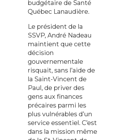
budgétaire de Santé
Québec Lanaudière.
Le président de la
SSVP, André Nadeau
maintient que cette
décision
gouvernementale
risquait, sans l’aide de
la Saint-Vincent de
Paul, de priver des
gens aux finances
précaires parmi les
plus vulnérables d’un
service essentiel. C’est
dans la mission même