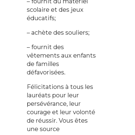
– fournit du matériel
scolaire et des jeux
éducatifs;
– achète des souliers;
– fournit des
vêtements aux enfants
de familles
défavorisées.
Félicitations à tous les
lauréats pour leur
persévérance, leur
courage et leur volonté
de réussir. Vous êtes
une source