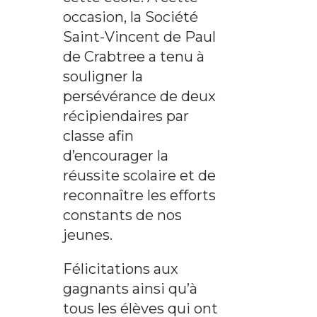
occasion, la Société
Saint-Vincent de Paul
de Crabtree a tenu à
souligner la
persévérance de deux
récipiendaires par
classe afin
d’encourager la
réussite scolaire et de
reconnaître les efforts
constants de nos
jeunes.
Félicitations aux
gagnants ainsi qu’à
tous les élèves qui ont