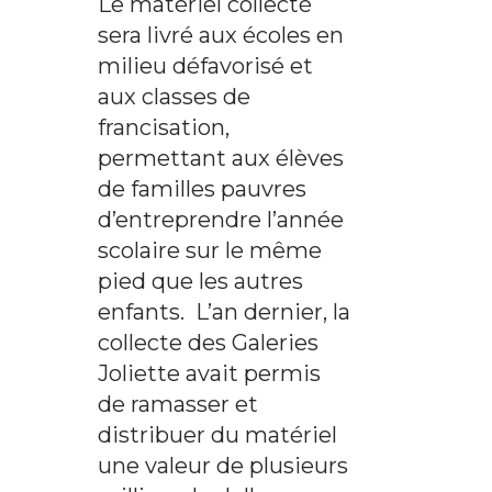
Le matériel collecté
sera livré aux écoles en
milieu défavorisé et
aux classes de
francisation,
permettant aux élèves
de familles pauvres
d’entreprendre l’année
scolaire sur le même
pied que les autres
enfants. L’an dernier, la
collecte des Galeries
Joliette avait permis
de ramasser et
distribuer du matériel
une valeur de plusieurs