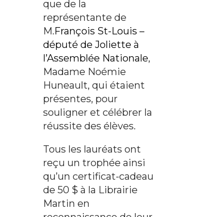
que de la
représentante de
M.
François St-Louis –
député de Joliette à
l’Assemblée Nationale
,
Madame Noémie
Huneault, qui étaient
présentes, pour
souligner et célébrer la
réussite des élèves.
Tous les lauréats ont
reçu un trophée ainsi
qu’un certificat-cadeau
de 50 $ à la Librairie
Martin en