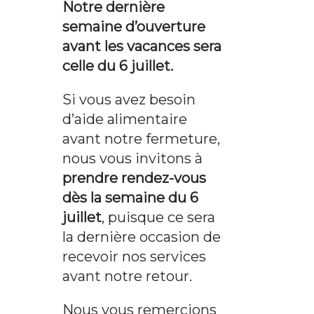
Notre dernière
semaine d’ouverture
avant les vacances sera
celle du 6 juillet.
Si vous avez besoin
d’aide alimentaire
avant notre fermeture,
nous vous invitons à
prendre rendez-vous
dès la semaine du 6
juillet
, puisque ce sera
la dernière occasion de
recevoir nos services
avant notre retour.
Nous vous remercions