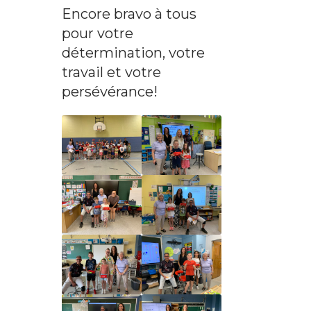
Encore bravo à tous
pour votre
détermination, votre
travail et votre
persévérance!