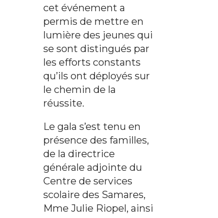
cet événement a
permis de mettre en
lumière des jeunes qui
se sont distingués par
les efforts constants
qu’ils ont déployés sur
le chemin de la
réussite.
Le gala s’est tenu en
présence des familles,
de la directrice
générale adjointe du
Centre de services
scolaire des Samares,
Mme Julie Riopel, ainsi