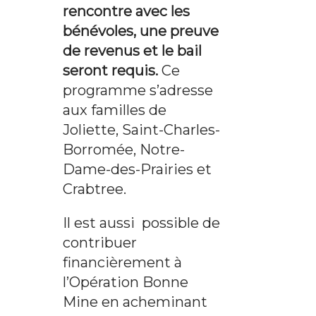
rencontre avec les
bénévoles, une preuve
de revenus et le bail
seront requis.
Ce
programme s’adresse
aux familles de
Joliette, Saint-Charles-
Borromée, Notre-
Dame-des-Prairies et
Crabtree.
Il est aussi possible de
contribuer
financièrement à
l’Opération Bonne
Mine en acheminant