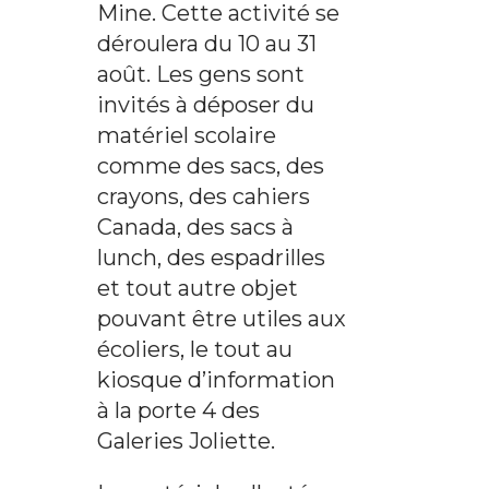
Mine. Cette activité se
déroulera du 10 au 31
août. Les gens sont
invités à déposer du
matériel scolaire
comme des sacs, des
crayons, des cahiers
Canada, des sacs à
lunch, des espadrilles
et tout autre objet
pouvant être utiles aux
écoliers, le tout au
kiosque d’information
à la porte 4 des
Galeries Joliette.