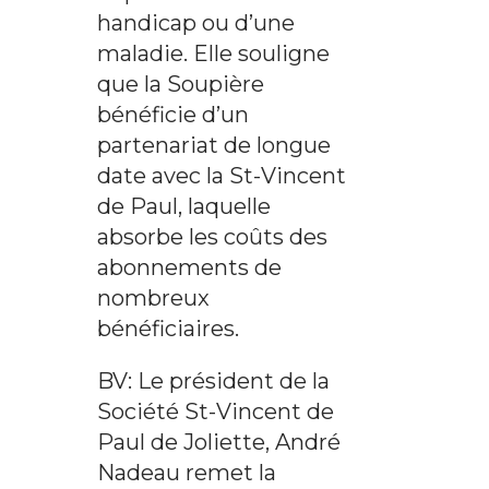
handicap ou d’une
maladie. Elle souligne
que la Soupière
bénéficie d’un
partenariat de longue
date avec la St-Vincent
de Paul, laquelle
absorbe les coûts des
abonnements de
nombreux
bénéficiaires.
BV: Le président de la
Société St-Vincent de
Paul de Joliette, André
Nadeau remet la