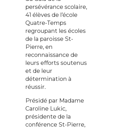
persévérance scolaire,
41 élèves de l’école
Quatre-Temps
regroupant les écoles
de la paroisse St-
Pierre, en
reconnaissance de
leurs efforts soutenus
et de leur
détermination à
réussir.
Présidé par Madame
Caroline Lukic,
présidente de la
conférence St-Pierre,