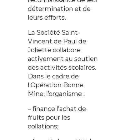
reconnaissance de leur
détermination et de
leurs efforts.
La Société Saint-
Vincent de Paul de
Joliette collabore
activement au soutien
des activités scolaires.
Dans le cadre de
l’Opération Bonne
Mine, l’organisme :
– finance l’achat de
fruits pour les
collations;