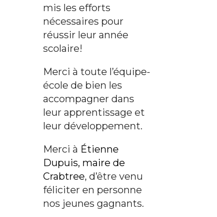
mis les efforts
nécessaires pour
réussir leur année
scolaire!
Merci à toute l’équipe-
école de bien les
accompagner dans
leur apprentissage et
leur développement.
Merci à
Étienne
Dupuis, maire de
Crabtree
, d’être venu
féliciter en personne
nos jeunes gagnants.