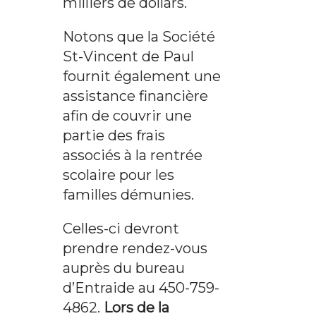
milliers de dollars.
Notons que la Société
St-Vincent de Paul
fournit également une
assistance financière
afin de couvrir une
partie des frais
associés à la rentrée
scolaire pour les
familles démunies.
Celles-ci devront
prendre rendez-vous
auprès du bureau
d’Entraide au 450-759-
4862.
Lors de la