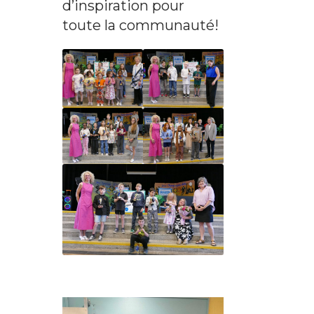
d’inspiration pour
toute la communauté!