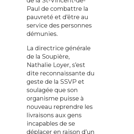
de la St-Vincent-de-
Paul de combattre la
pauvreté et d’être au
service des personnes
démunies.
La directrice générale
de la Soupière,
Nathalie Loyer, s’est
dite reconnaissante du
geste de la SSVP et
soulagée que son
organisme puisse à
nouveau reprendre les
livraisons aux gens
incapables de se
déplacer en raison d’un