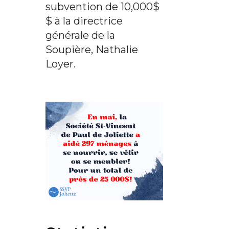
subvention de 10,000$
$ à la directrice
générale de la
Soupière, Nathalie
Loyer.