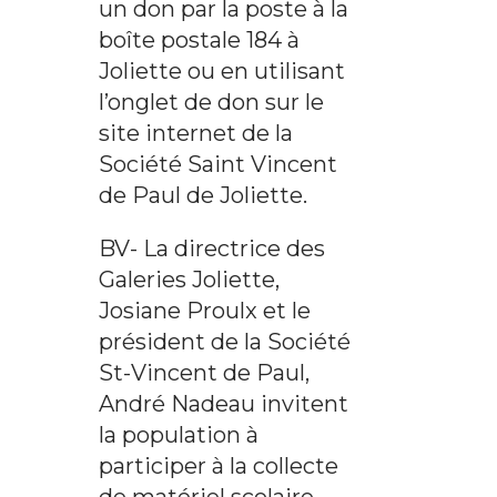
un don par la poste à la
boîte postale 184 à
Joliette ou en utilisant
l’onglet de don sur le
site internet de la
Société Saint Vincent
de Paul de Joliette.
BV- La directrice des
Galeries Joliette,
Josiane Proulx et le
président de la Société
St-Vincent de Paul,
André Nadeau invitent
la population à
participer à la collecte
de matériel scolaire