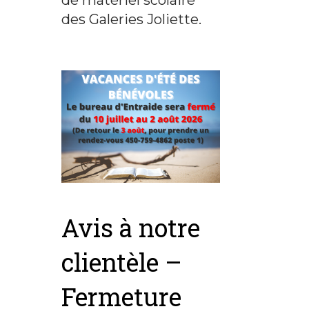
des Galeries Joliette.
Avis à notre
clientèle –
Fermeture