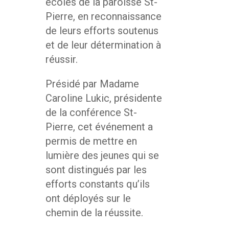
écoles de la paroisse St-
Pierre, en reconnaissance
de leurs efforts soutenus
et de leur détermination à
réussir.
Présidé par Madame
Caroline Lukic, présidente
de la conférence St-
Pierre, cet événement a
permis de mettre en
lumière des jeunes qui se
sont distingués par les
efforts constants qu’ils
ont déployés sur le
chemin de la réussite.