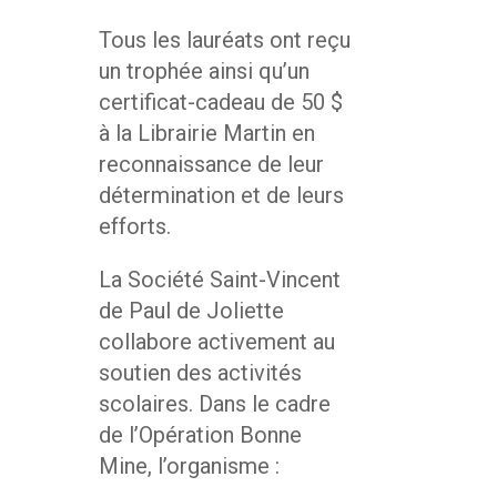
Tous les lauréats ont reçu
un trophée ainsi qu’un
certificat-cadeau de 50 $
à la Librairie Martin en
reconnaissance de leur
détermination et de leurs
efforts.
La Société Saint-Vincent
de Paul de Joliette
collabore activement au
soutien des activités
scolaires. Dans le cadre
de l’Opération Bonne
Mine, l’organisme :