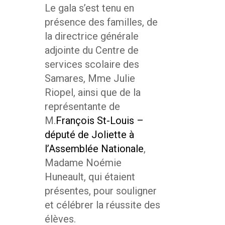
Le gala s’est tenu en
présence des familles, de
la directrice générale
adjointe du Centre de
services scolaire des
Samares, Mme Julie
Riopel, ainsi que de la
représentante de
M.
François St-Louis –
député de Joliette à
l’Assemblée Nationale
,
Madame Noémie
Huneault, qui étaient
présentes, pour souligner
et célébrer la réussite des
élèves.