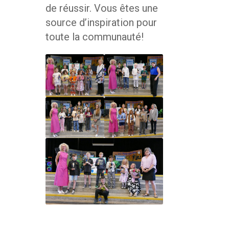
de réussir. Vous êtes une
source d’inspiration pour
toute la communauté!