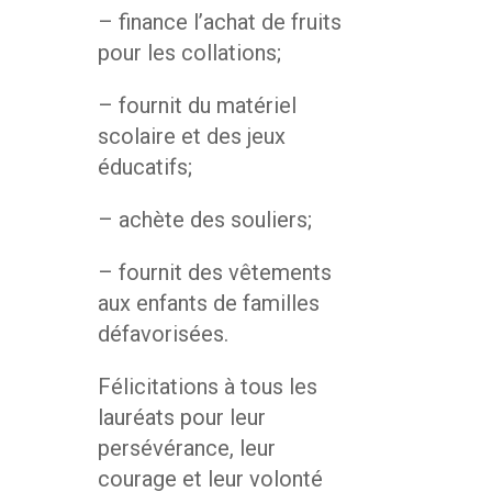
– finance l’achat de fruits
pour les collations;
– fournit du matériel
scolaire et des jeux
éducatifs;
– achète des souliers;
– fournit des vêtements
aux enfants de familles
défavorisées.
Félicitations à tous les
lauréats pour leur
persévérance, leur
courage et leur volonté