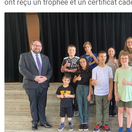
ont reçu un trophée et un certificat cade