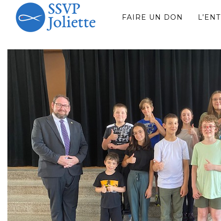
FAIRE UN DON
L’EN