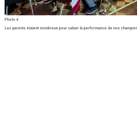
Photo 4
Les parents étaient nombreux pour saluer la performance de nos champio