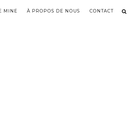
 MINE
À PROPOS DE NOUS
CONTACT