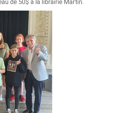
au de 50$ à la librairie Martin.