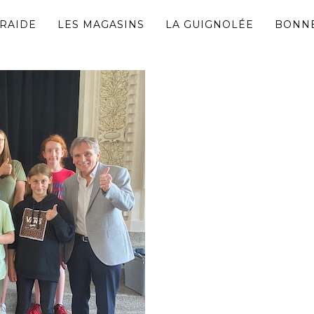
TRAIDE
LES MAGASINS
LA GUIGNOLÉE
BONNE